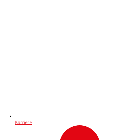
Karriere