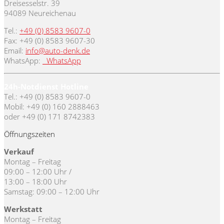
Dreisesselstr. 39
94089 Neureichenau
Tel.:
+49 (0) 8583 9607-0
Fax: +49 (0) 8583 9607-30
Email:
info@auto-denk.de
WhatsApp:
WhatsApp
24h-Notdienst Hotline
Tel.: +49 (0) 8583 9607-0
Mobil: +49 (0) 160 2888463
oder +49 (0) 171 8742383
Öffnungszeiten
Verkauf
Montag – Freitag
09:00 – 12:00 Uhr /
13:00 – 18:00 Uhr
Samstag: 09:00 – 12:00 Uhr
Werkstatt
Montag – Freitag