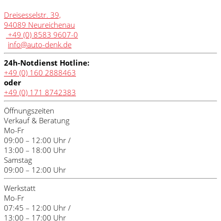
Dreisesselstr. 39,
94089 Neureichenau
+49 (0) 8583 9607-0
info@auto-denk.de
24h-Notdienst Hotline:
+49 (0) 160 2888463
oder
+49 (0) 171 8742383
Öffnungszeiten
Verkauf & Beratung
Mo-Fr
09:00 – 12:00 Uhr /
13:00 – 18:00 Uhr
Samstag
09:00 – 12:00 Uhr
Werkstatt
Mo-Fr
07:45 – 12:00 Uhr /
13:00 – 17:00 Uhr