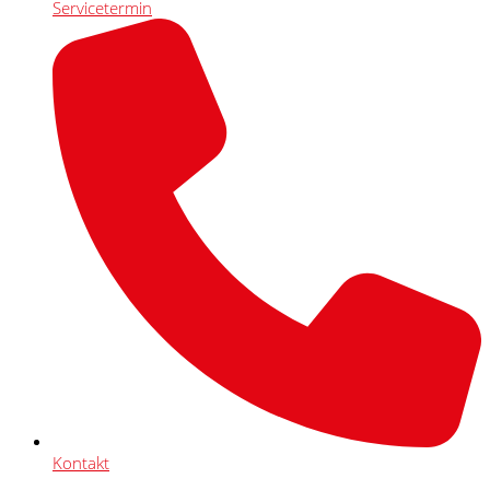
Servicetermin
Kontakt