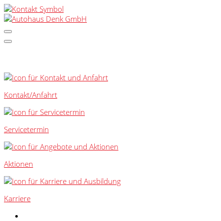
SCHNELLEINSTIEG
Kontakt/Anfahrt
Servicetermin
Aktionen
Karriere