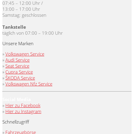
07:45 – 12:00 Uhr /
13:00 – 17:00 Uhr
Samstag: geschlossen
Tankstelle
täglich von 07:00 – 19:00 Uhr
Unsere Marken
»
Volkswagen Service
»
Audi Service
»
Seat Service
»
Cupra Service
»
ŠKODA Service
»
Volkswagen Nfz Service
Social Media
»
Hier zu Facebook
»
Hier zu Instagram
Schnellzugriff
»
Fahrzeugbörse