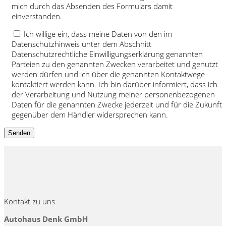
mich durch das Absenden des Formulars damit
einverstanden.
Ich willige ein, dass meine Daten von den im
Datenschutzhinweis unter dem Abschnitt
Datenschutzrechtliche Einwilligungserklärung genannten
Parteien zu den genannten Zwecken verarbeitet und genutzt
werden dürfen und ich über die genannten Kontaktwege
kontaktiert werden kann. Ich bin darüber informiert, dass ich
der Verarbeitung und Nutzung meiner personenbezogenen
Daten für die genannten Zwecke jederzeit und für die Zukunft
gegenüber dem Händler widersprechen kann.
Kontakt zu uns
Autohaus Denk GmbH