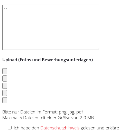
Upload (Fotos und Bewerbungsunterlagen)
Bitte nur Dateien im Format: png, jpg, pdf
Maximal 5 Dateien mit einer Größe von 2.0 MB
Ich habe den
Datenschutzhinweis
gelesen und erkläre