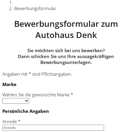
Bewerbungsformular
Bewerbungsformular zum
Autohaus Denk
Sie möchten sich bei uns bewerben?
Dann schicken Sie uns Ihre aussagekräftigen
Bewerbungsunterlagen.
Angaben mit * sind Pflichtangaben.
Marke
Wählen Sie die gewünschte Marke *
Persönliche Angaben
Anrede *