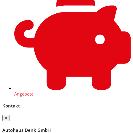
Angebote
Kontakt
×
Autohaus Denk GmbH