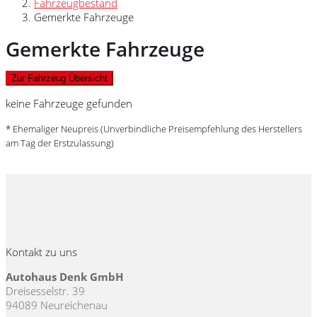
Fahrzeugbestand
Gemerkte Fahrzeuge
Gemerkte Fahrzeuge
Zur Fahrzeug Übersicht
keine Fahrzeuge gefunden
* Ehemaliger Neupreis (Unverbindliche Preisempfehlung des Herstellers
am Tag der Erstzulassung)
Kontakt zu uns
Autohaus Denk GmbH
Dreisesselstr. 39
94089 Neureichenau