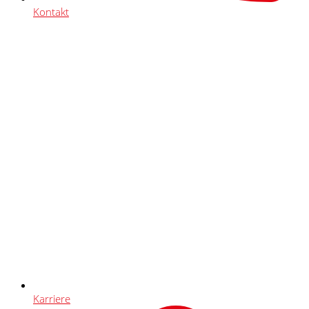
Kontakt
Karriere