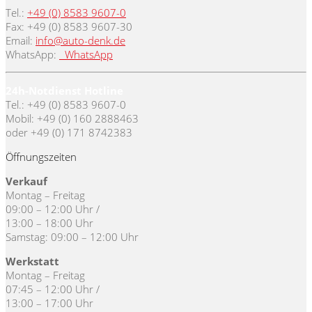
Tel.:
+49 (0) 8583 9607-0
Fax: +49 (0) 8583 9607-30
Email:
info@auto-denk.de
WhatsApp:
WhatsApp
24h-Notdienst Hotline
Tel.: +49 (0) 8583 9607-0
Mobil: +49 (0) 160 2888463
oder +49 (0) 171 8742383
Öffnungszeiten
Verkauf
Montag – Freitag
09:00 – 12:00 Uhr /
13:00 – 18:00 Uhr
Samstag: 09:00 – 12:00 Uhr
Werkstatt
Montag – Freitag
07:45 – 12:00 Uhr /
13:00 – 17:00 Uhr