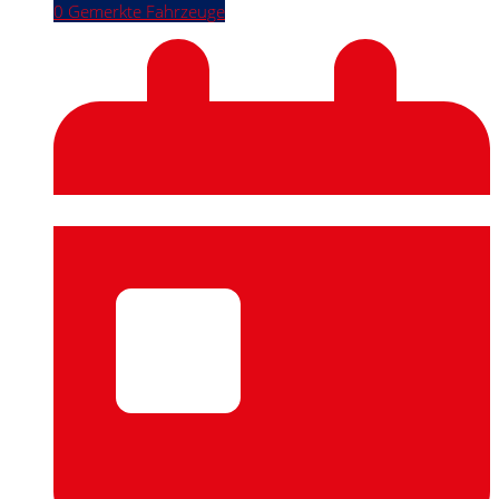
0
Gemerkte Fahrzeuge