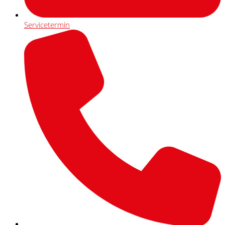
Servicetermin