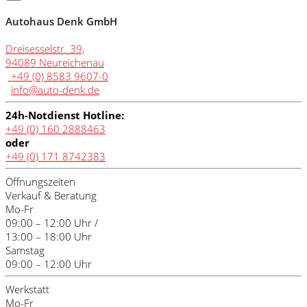
Autohaus Denk GmbH
Dreisesselstr. 39,
94089 Neureichenau
+49 (0) 8583 9607-0
info@auto-denk.de
24h-Notdienst Hotline:
+49 (0) 160 2888463
oder
+49 (0) 171 8742383
Öffnungszeiten
Verkauf & Beratung
Mo-Fr
09:00 – 12:00 Uhr /
13:00 – 18:00 Uhr
Samstag
09:00 – 12:00 Uhr
Werkstatt
Mo-Fr