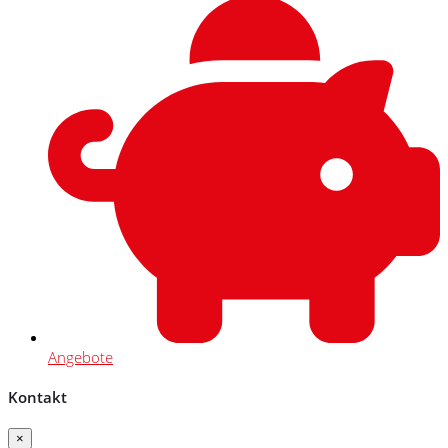
Angebote
Kontakt
×