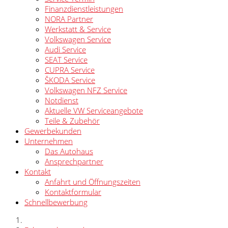
Finanzdienstleistungen
NORA Partner
Werkstatt & Service
Volkswagen Service
Audi Service
SEAT Service
CUPRA Service
ŠKODA Service
Volkswagen NFZ Service
Notdienst
Aktuelle VW Serviceangebote
Teile & Zubehör
Gewerbekunden
Unternehmen
Das Autohaus
Ansprechpartner
Kontakt
Anfahrt und Öffnungszeiten
Kontaktformular
Schnellbewerbung