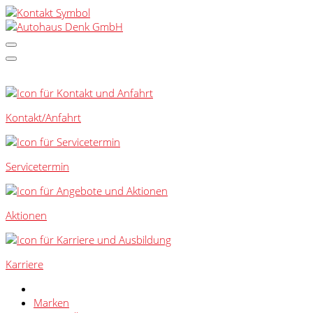
SCHNELLEINSTIEG
Kontakt/Anfahrt
Servicetermin
Aktionen
Karriere
Marken