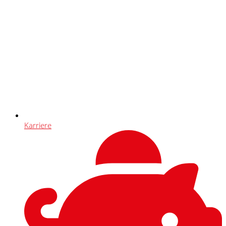
Karriere