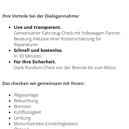
Ihre Vorteile bei der Dialogannahme:
Live und transparent.
Gemeinsamer Fahrzeug-Check mit Volkswagen Partner.
Beratung inklusive einer Kostenschätzung für
Reparaturen.
Schnell und kostenlos.
In 30 Minuten.
Für Ihre Sicherheit.
Dank Rundum-Check von der Bremse bis zum Motor.
Das checken wir gemeinsam mit Ihnen:
Abgasanlage
Beleuchtung
Bremsen
Kühlflüssigkeit
Lenkung
Motor/Getriebe (Undichtigkeiten)