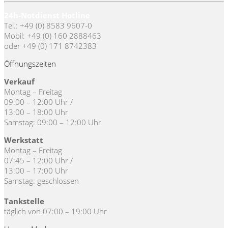
24h-Notdienst Hotline
Tel.: +49 (0) 8583 9607-0
Mobil: +49 (0) 160 2888463
oder +49 (0) 171 8742383
Öffnungszeiten
Verkauf
Montag – Freitag
09:00 – 12:00 Uhr /
13:00 – 18:00 Uhr
Samstag: 09:00 – 12:00 Uhr
Werkstatt
Montag – Freitag
07:45 – 12:00 Uhr /
13:00 – 17:00 Uhr
Samstag: geschlossen
Tankstelle
täglich von 07:00 – 19:00 Uhr