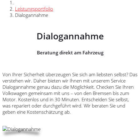
Leistungsportfolio
Dialogannahme
Dialogannahme
Beratung direkt am Fahrzeug
Von Ihrer Sicherheit überzeugen Sie sich am liebsten selbst? Das
verstehen wir. Daher bieten wir Ihnen mit unserem Service
Dialogannahme genau dazu die Möglichkeit. Checken Sie Ihren
Volkswagen gemeinsam mit uns – von den Bremsen bis zum
Motor. Kostenlos und in 30 Minuten. Entscheiden Sie selbst,
was repariert oder durchgeführt wird. Wir beraten Sie und
geben eine Kostenschätzung ab.