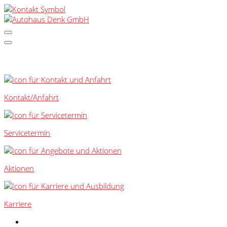
SCHNELLEINSTIEG
Kontakt/Anfahrt
Servicetermin
Aktionen
Karriere