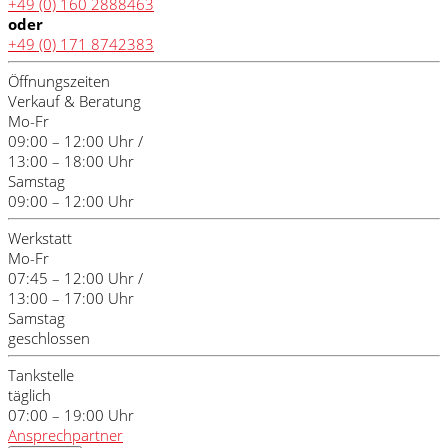
+49 (0) 160 2888463
oder
+49 (0) 171 8742383
Öffnungszeiten
Verkauf & Beratung
Mo-Fr
09:00 – 12:00 Uhr /
13:00 – 18:00 Uhr
Samstag
09:00 – 12:00 Uhr
Werkstatt
Mo-Fr
07:45 – 12:00 Uhr /
13:00 – 17:00 Uhr
Samstag
geschlossen
Tankstelle
täglich
07:00 – 19:00 Uhr
Ansprechpartner