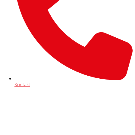
Kontakt