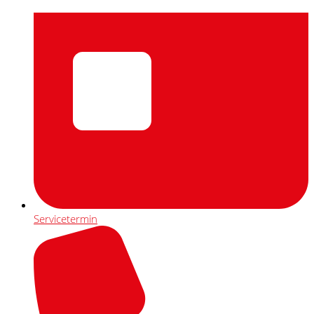
Servicetermin