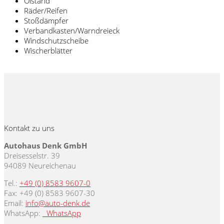
Ölstand
Räder/Reifen
Stoßdämpfer
Verbandkasten/Warndreieck
Windschutzscheibe
Wischerblätter
Kontakt zu uns
Autohaus Denk GmbH
Dreisesselstr. 39
94089 Neureichenau
Tel.:
+49 (0) 8583 9607-0
Fax: +49 (0) 8583 9607-30
Email:
info@auto-denk.de
WhatsApp:
WhatsApp