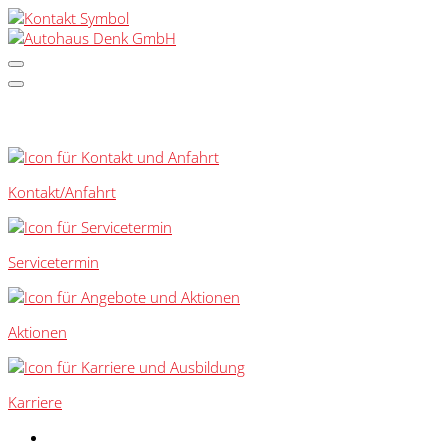
SCHNELLEINSTIEG
Kontakt/Anfahrt
Servicetermin
Aktionen
Karriere