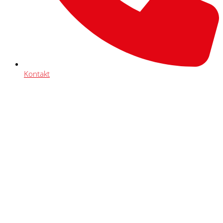
Kontakt