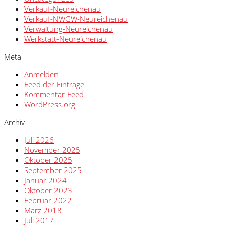
Verkauf-Neureichenau
Verkauf-NWGW-Neureichenau
Verwaltung-Neureichenau
Werkstatt-Neureichenau
Meta
Anmelden
Feed der Einträge
Kommentar-Feed
WordPress.org
Archiv
Juli 2026
November 2025
Oktober 2025
September 2025
Januar 2024
Oktober 2023
Februar 2022
März 2018
Juli 2017