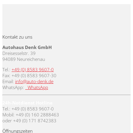
Kontakt zu uns
Autohaus Denk GmbH
Dreisesselstr. 39
94089 Neureichenau
Tel.:
+49 (0) 8583 9607-0
Fax: +49 (0) 8583 9607-30
Email:
info@auto-denk.de
WhatsApp:
WhatsApp
24h-Notdienst Hotline
Tel.: +49 (0) 8583 9607-0
Mobil: +49 (0) 160 2888463
oder +49 (0) 171 8742383
Öffnungszeiten