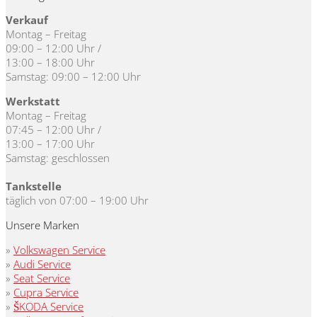
Verkauf
Montag – Freitag
09:00 – 12:00 Uhr /
13:00 – 18:00 Uhr
Samstag: 09:00 – 12:00 Uhr
Werkstatt
Montag – Freitag
07:45 – 12:00 Uhr /
13:00 – 17:00 Uhr
Samstag: geschlossen
Tankstelle
täglich von 07:00 – 19:00 Uhr
Unsere Marken
»
Volkswagen Service
»
Audi Service
»
Seat Service
»
Cupra Service
»
ŠKODA Service