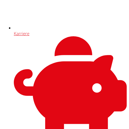
Karriere