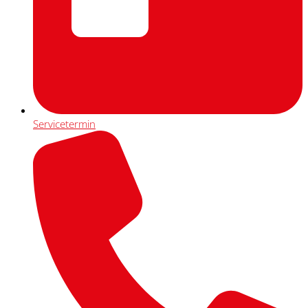
Servicetermin